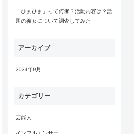
「ひまひま」って何者？活動内容は？話
題の彼女について調査してみた
アーカイブ
2024年9月
カテゴリー
芸能人
インフルエンサー