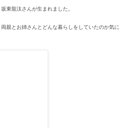
、坂東龍汰さんが生まれました。
、両親とお姉さんとどんな暮らしをしていたのか気に