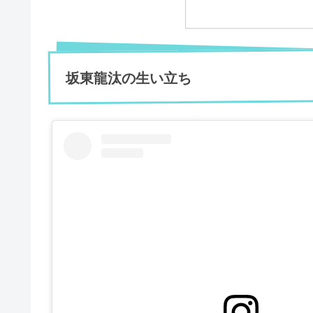
坂東龍汰の生い立ち