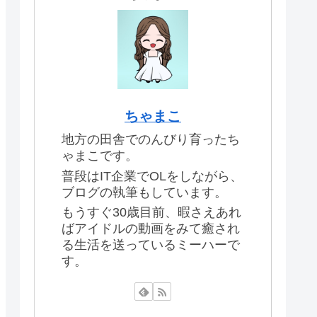
ちゃまこ
地方の田舎でのんびり育ったち
ゃまこです。
普段はIT企業でOLをしながら、
ブログの執筆もしています。
もうすぐ30歳目前、暇さえあれ
ばアイドルの動画をみて癒され
る生活を送っているミーハーで
す。