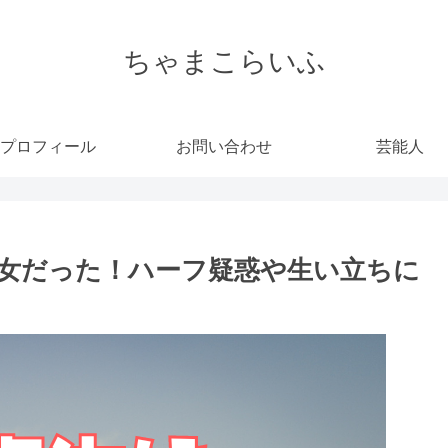
ちゃまこらいふ
プロフィール
お問い合わせ
芸能人
女だった！ハーフ疑惑や生い立ちに