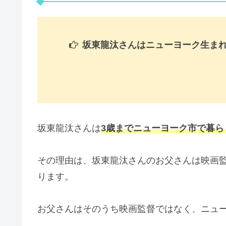
坂東龍汰さんはニューヨーク生ま
坂東龍汰さんは
3歳までニューヨーク市で暮ら
その理由は、坂東龍汰さんのお父さんは映画
ります。
お父さんはそのうち映画監督ではなく、ニュ