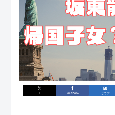
X
Facebook
はてブ