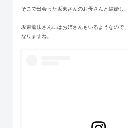
そこで出会った坂東さんのお母さんと結婚し
坂東龍汰さんにはお姉さんもいるようなので
なりますね。