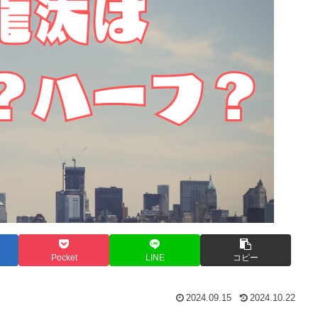
Pocket
LINE
コピー
2024.09.15
2024.10.22