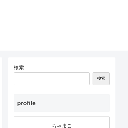
検索
検索
profile
ちゃまこ