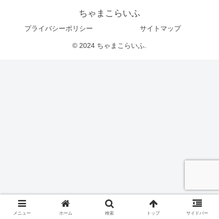
ちゃまこらいふ
プライバシーポリシー
サイトマップ
© 2024 ちゃまこらいふ.
メニュー
ホーム
検索
トップ
サイドバー