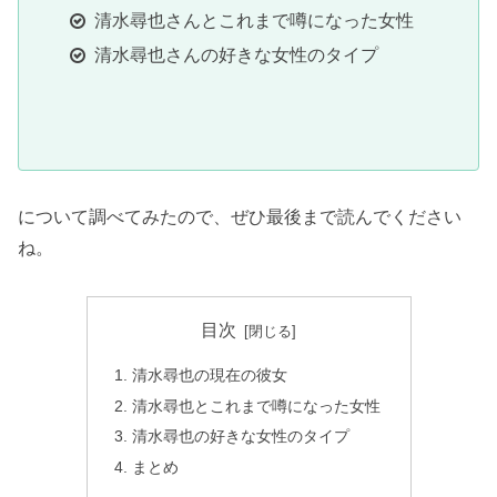
清水尋也さんとこれまで噂になった女性
清水尋也さんの好きな女性のタイプ
について調べてみたので、ぜひ最後まで読んでください
ね。
目次
清水尋也の現在の彼女
清水尋也とこれまで噂になった女性
清水尋也の好きな女性のタイプ
まとめ