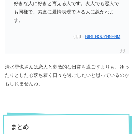
好きな人に好きと言える人です。友人でも恋人で
も同様で、素直に愛情表現できる人に惹かれま
す。
引用：
GIRL HOUYHNHNM
清水尋也さんは恋人と刺激的な日常を過ごすよりも、ゆっ
たりとした心落ち着く日々を過ごしたいと思っているのか
もしれませんね。
まとめ