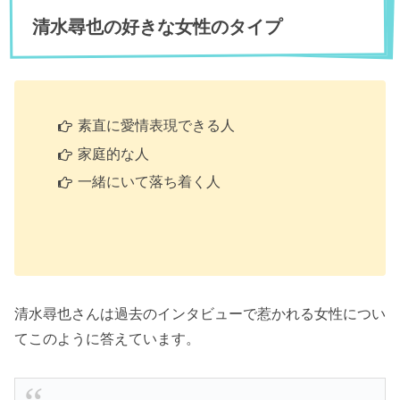
清水尋也の好きな女性のタイプ
素直に愛情表現できる人
家庭的な人
一緒にいて落ち着く人
清水尋也さんは過去のインタビューで惹かれる女性につい
てこのように答えています。