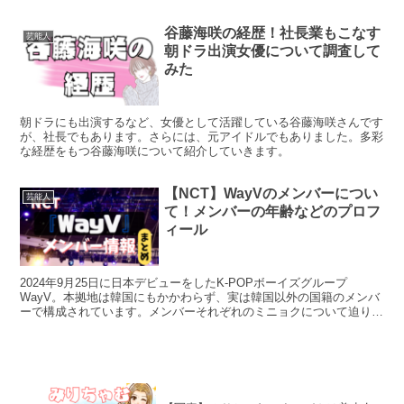
谷藤海咲の経歴！社長業もこなす
芸能人
朝ドラ出演女優について調査して
みた
朝ドラにも出演するなど、女優として活躍している谷藤海咲さんです
が、社長でもあります。さらには、元アイドルでもありました。多彩
な経歴をもつ谷藤海咲について紹介していきます。
【NCT】WayVのメンバーについ
芸能人
て！メンバーの年齢などのプロフ
ィール
2024年9月25日に日本デビューをしたK-POPボーイズグループ
WayV。本拠地は韓国にもかかわらず、実は韓国以外の国籍のメンバ
ーで構成されています。メンバーそれぞれのミニョクについて迫りま
した。