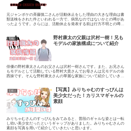
元ジャンポケの斉藤慎二さんが活動休止をした理由の大きな理由は書
類送検をされた件といわれる一方で、病気なのではないかとの噂があ
ったようです。さらには、活動休止を発表する前は行方不明との噂ま
で。なぜそんな噂があったのか真相を調査してみました。
野村康太の父親は沢村一樹！兄も
芸能人
モデルの家族構成について紹介
俳優の野村康太さんのお父さんは沢村一樹さんです。また、お兄さん
もモデルとして活動している野村大貴さんでお母さんは元モデルの余
西操です。そんな野村康太さんの華麗な家族について紹介していきま
す。
【写真】みりちゃむのすっぴんは
芸能人
美少女だった！カリスマギャルの
素顔
みりちゃむさんのすっぴんをみてみると、普段のギャルな姿とは一転
し幼い美少女だったというギャップがありました。みりちゃむさんの
素顔を写真を用いて紹介していきたいと思います。