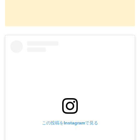
この投稿をInstagramで見る