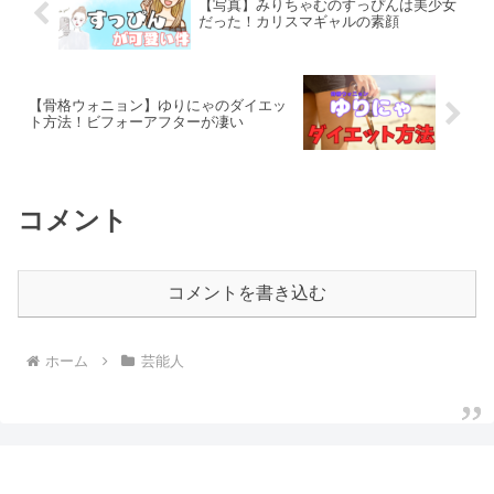
【写真】みりちゃむのすっぴんは美少女
だった！カリスマギャルの素顔
【骨格ウォニョン】ゆりにゃのダイエッ
ト方法！ビフォーアフターが凄い
コメント
コメントを書き込む
ホーム
芸能人